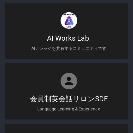
AI Works Lab.
AIナレッジを共有するコミュニティです
会員制英会話サロンSDE
Language Learning & Experience