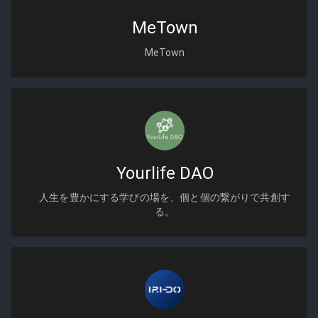
MeTown
MeTown
Yourlife DAO
人生を豊かにする学びの場を、個と個の繋がりで共創す
る。