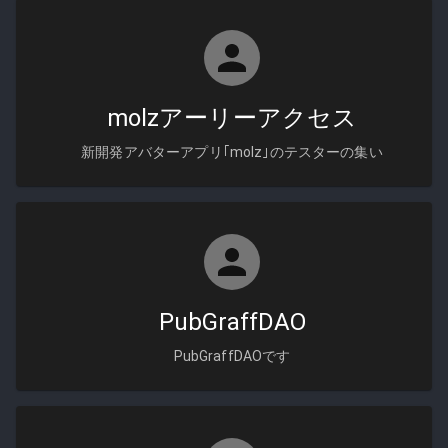
molzアーリーアクセス
新開発アバターアプリ｢molz｣のテスターの集い
PubGraffDAO
PubGraffDAOです