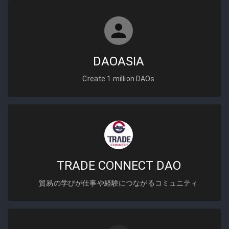
DAOASIA
Create 1 million DAOs
TRADE CONNECT DAO
貿易の学びが仕事や経験につながるコミュニティ