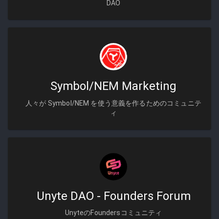
DAO
Symbol/NEM Marketing
人々が Symbol/NEM を使う意義を作るためのコミュニテ
ィ
Unyte DAO - Founders Forum
UnyteのFoundersコミュニティ