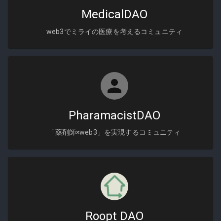
MedicalDAO
web3でミライの医療を考えるコミュニティ
PharamacistDAO
「薬剤師×web3」を実現するコミュニティ
Roopt DAO