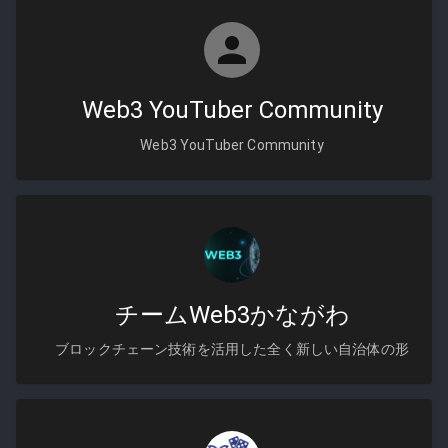
Web3 YouTuber Community
Web3 YouTuber Community
チームWeb3かながわ
ブロックチェーン技術を活用した全く新しい自治体の形