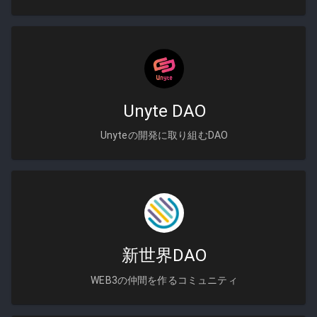
Unyte DAO
Unyteの開発に取り組むDAO
新世界DAO
WEB3の仲間を作るコミュニティ