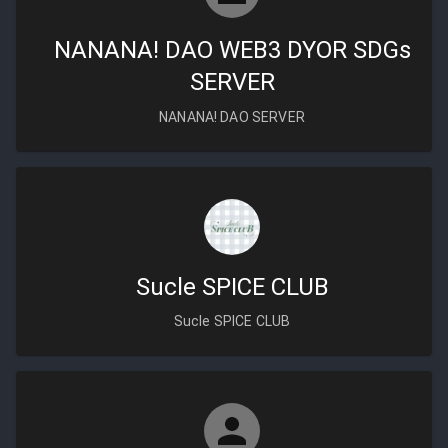
NANANA! DAO WEB3 DYOR SDGs
SERVER
NANANA! DAO SERVER
Sucle SPICE CLUB
Sucle SPICE CLUB