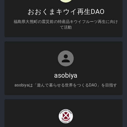
おおくまキウイ再生DAO
福島県大熊町の震災前の特産品キウイフルーツ再生に向け
て活動
asobiya
asobiyaは「遊んで暮らせる世界をつくるDAO」を目指す