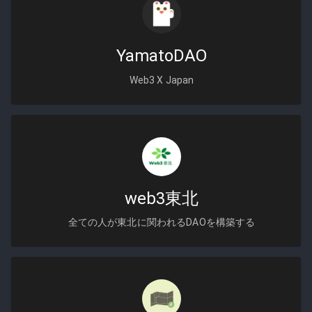
YamatoDAO
Web3 X Japan
web3東北
全ての人が東北に関われるDAOを構築する