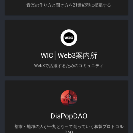
音楽の作り方と聞き方を21世紀型に拡張する
WIC│Web3案内所
Web3で活躍するためのコミュニティ
DisPopDAO
都市・地域の人が一丸となって創っていく和製プロトコル
DAO