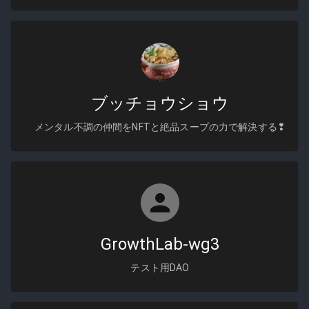
ブッチョウショウ
メンタル不調の仲間をNFTと絶品スープの力で解決する❢
GrowthLab-wg3
テスト用DAO