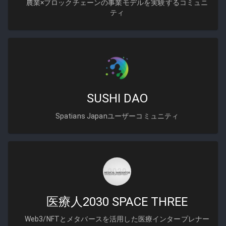
農業×ブロックチェーンの事業モデルを実験するコミュニ
ティ
SUSHI DAO
Spatians Japanユーザーコミュニティ
医療人2030 SPACE THREE
Web3/NFTとメタバースを活用した医療インタープレナー