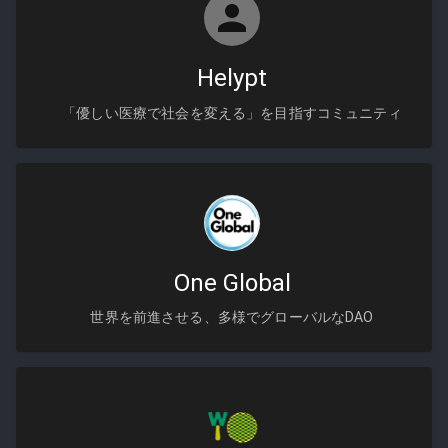
Helypt
「優しい医療で社会を変える」を目指すコミュニティ
One Global
世界を前進させる、多様でグローバルなDAO