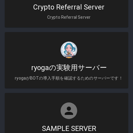
Crypto Referral Server
Crypto Referral Server
ryogaの実験用サーバー
ryogaがBOTの導入手順を確認するためのサーバーです！
SAMPLE SERVER