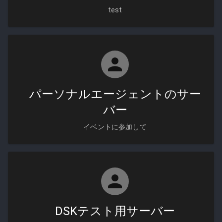
test
パーソナルエージェントのサー
バー
イベントに参加して
DSKテスト用サーバー