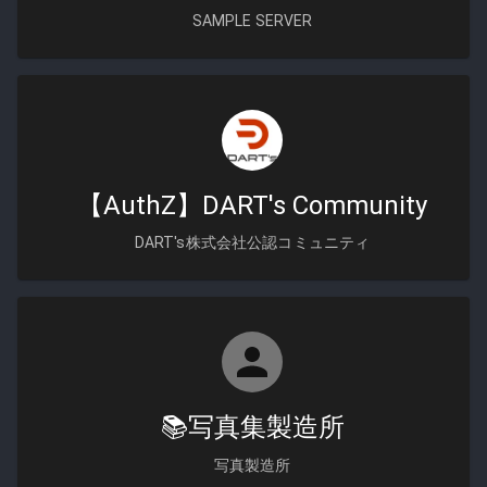
SAMPLE SERVER
【AuthZ】DART's Community
DART's株式会社公認コミュニティ
📚写真集製造所
写真製造所