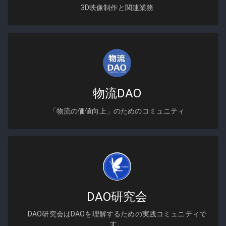
3D映像制作と関連業務
物流DAO
「物流の価値向上」のためのコミュニティ
DAO研究会
DAO研究会はDAOを理解するための実践コミュニティで
す。