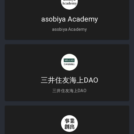
asobiya Academy
asobiya Academy
三井住友海上DAO
三井住友海上DAO