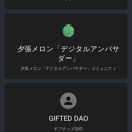
夕張メロン「デジタルアンバサ
ダー」
夕張メロン「デジタルアンバサダー」コミュニティ
GIFTED DAO
ギフテッドDAO