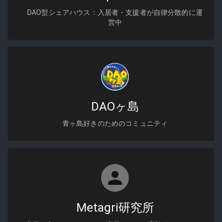
DAO型シェアハウス：入居者・支援者が自律分散的に運
営中
DAOヶ島
青ヶ島好きのためのコミュニティ
Metagri研究所