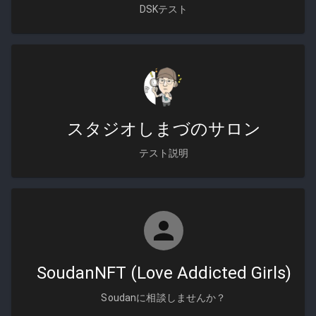
DSKテスト
スタジオしまづのサロン
テスト説明
SoudanNFT (Love Addicted Girls)
Soudanに相談しませんか？